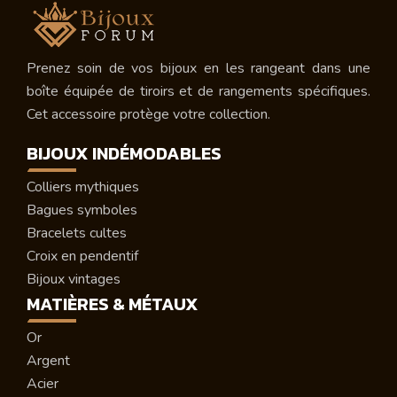
Prenez soin de vos bijoux en les rangeant dans une
boîte équipée de tiroirs et de rangements spécifiques.
Cet accessoire protège votre collection.
BIJOUX INDÉMODABLES
Colliers mythiques
Bagues symboles
Bracelets cultes
Croix en pendentif
Bijoux vintages
MATIÈRES & MÉTAUX
Or
Argent
Acier