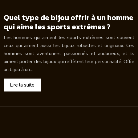
Quel type de bijou offrir à un homme
qui aime les sports extrêmes ?
Les hommes qui aiment les sports extrêmes sont souvent
ceux qui aiment aussi les bijoux robustes et originaux. Ces
hommes sont aventuriers, passionnés et audacieux, et ils
aiment porter des bijoux qui reflètent leur personnalité. Offrir
un bijou à un…
Lire la suite