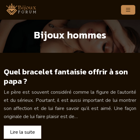
Bijoux hommes
Quel bracelet fantaisie offrir à son
papa ?
Le père est souvent considéré comme la figure de l’autorité
et du sérieux. Pourtant, il est aussi important de lui montrer
son affection et de lui faire savoir qu’il est aimé. Une façon
originale de lui faire plaisir est de…
Lire la suite