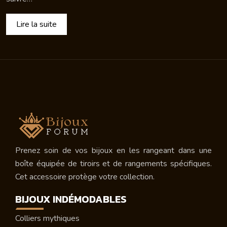
Lire la suite
Prenez soin de vos bijoux en les rangeant dans une
boîte équipée de tiroirs et de rangements spécifiques.
Cet accessoire protège votre collection.
BIJOUX INDÉMODABLES
Colliers mythiques