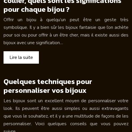
collier, quels sont les significations
pour chaque bijou ?
Offrir un bijou à quelqu’un peut être un geste très
symbolique. Il y a bien sûr les bijoux fantaisie que l’on achète
pour soi ou pour offrir à un être cher, mais il existe aussi des
bijoux avec une signification…
Lire la suite
Quelques techniques pour
personnaliser vos bijoux
Les bijoux sont un excellent moyen de personnaliser votre
look. Ils peuvent être aussi simples ou aussi extravagants
que vous le souhaitez, et il y a une multitude de façons de les
personnaliser. Voici quelques conseils que vous pouvez
suivre…