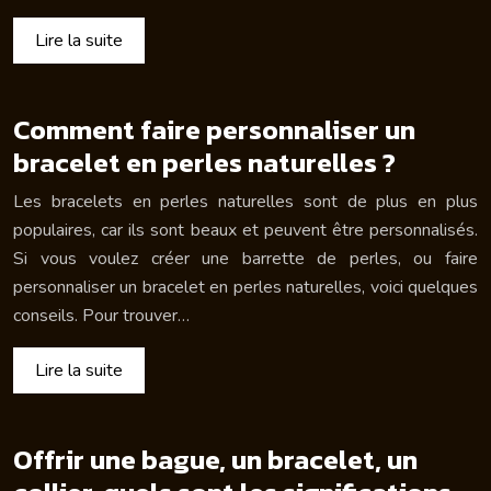
Lire la suite
Comment faire personnaliser un
bracelet en perles naturelles ?
Les bracelets en perles naturelles sont de plus en plus
populaires, car ils sont beaux et peuvent être personnalisés.
Si vous voulez créer une barrette de perles, ou faire
personnaliser un bracelet en perles naturelles, voici quelques
conseils. Pour trouver…
Lire la suite
Offrir une bague, un bracelet, un