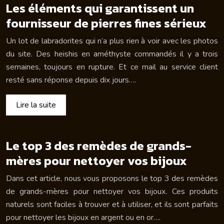
Les éléments qui garantissent un
fournisseur de pierres fines sérieux
Un lot de labradorites qui n’a plus rien à voir avec les photos
du site. Des heishis en améthyste commandés il y a trois
semaines, toujours en rupture. Et ce mail au service client
resté sans réponse depuis dix jours….
Lire la suite
Le top 3 des remèdes de grands-
mères pour nettoyer vos bijoux
Dans cet article, nous vous proposons le top 3 des remèdes
de grands-mères pour nettoyer vos bijoux. Ces produits
naturels sont faciles à trouver et à utiliser, et ils sont parfaits
pour nettoyer les bijoux en argent ou en or….