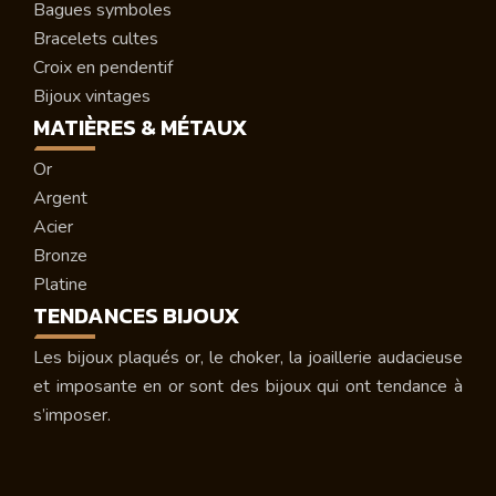
Bagues symboles
Bracelets cultes
Croix en pendentif
Bijoux vintages
MATIÈRES & MÉTAUX
Or
Argent
Acier
Bronze
Platine
TENDANCES BIJOUX
Les bijoux plaqués or, le choker, la joaillerie audacieuse
et imposante en or sont des bijoux qui ont tendance à
s’imposer.