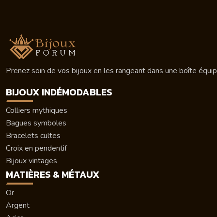
Prenez soin de vos bijoux en les rangeant dans une boîte équip
BIJOUX INDÉMODABLES
Colliers mythiques
Bagues symboles
Bracelets cultes
Croix en pendentif
Bijoux vintages
MATIÈRES & MÉTAUX
Or
Argent