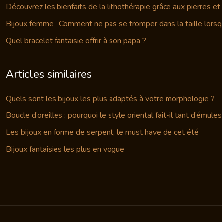
Découvrez les bienfaits de la lithothérapie grâce aux pierres e
Bijoux femme : Comment ne pas se tromper dans la taille lorsqu
Quel bracelet fantaisie offrir à son papa ?
Articles similaires
Quels sont les bijoux les plus adaptés à votre morphologie ?
Boucle d’oreilles : pourquoi le style oriental fait-il tant d’émules
Les bijoux en forme de serpent, le must have de cet été
Bijoux fantaisies les plus en vogue