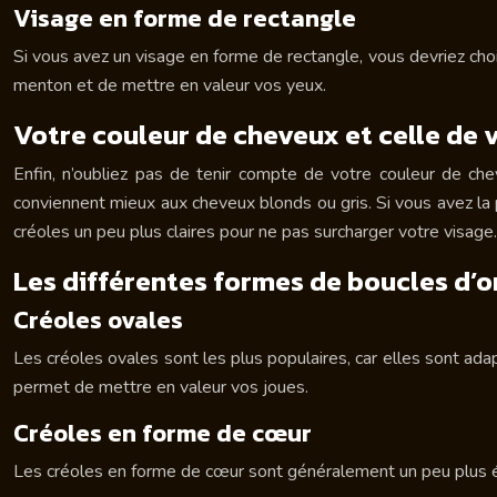
Visage en forme de rectangle
Si vous avez un visage en forme de rectangle, vous devriez choi
menton et de mettre en valeur vos yeux.
Votre couleur de cheveux et celle de
Enfin, n’oubliez pas de tenir compte de votre couleur de ch
conviennent mieux aux cheveux blonds ou gris. Si vous avez la p
créoles un peu plus claires pour ne pas surcharger votre visage.
Les différentes formes de boucles d’or
Créoles ovales
Les créoles ovales sont les plus populaires, car elles sont ada
permet de mettre en valeur vos joues.
Créoles en forme de cœur
Les créoles en forme de cœur sont généralement un peu plus épa