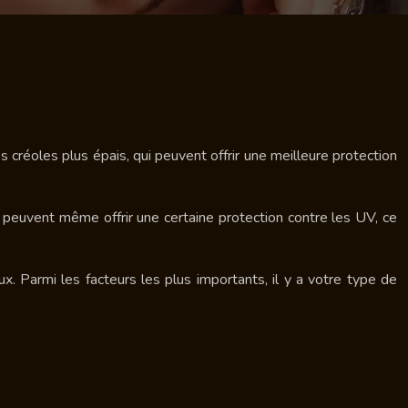
créoles plus épais, qui peuvent offrir une meilleure protection
x peuvent même offrir une certaine protection contre les UV, ce
. Parmi les facteurs les plus importants, il y a votre type de