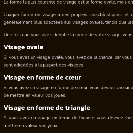
La forme la plus courante de visage est la forme ovale, mais o
Chaque forme de visage a ses propres caractéristiques, et c
généralement plus adaptées aux visages ovales, tandis que le
Une fois que vous avez identifié la forme de votre visage, vous
Visage ovale
Si vous avez un visage ovale, vous avez de la chance, car vous
sont adaptées à la plupart des visages.
Visage en forme de cœur
Si vous avez un visage en forme de cœur, vous devriez choisir d
de mettre en valeur vos joues.
Visage en forme de triangle
Si vous avez un visage en forme de triangle, vous devriez choi
mettre en valeur vos yeux.