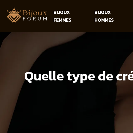
BIJOUX
BIJOUX
FEMMES
HOMMES
Quelle type de cr