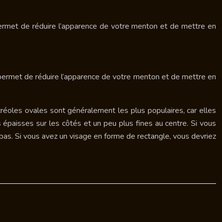
 permet de réduire l’apparence de votre menton et de mettre en
 permet de réduire l’apparence de votre menton et de mettre en
 créoles ovales sont généralement les plus populaires, car elles
 épaisses sur les côtés et un peu plus fines au centre. Si vous
e bas. Si vous avez un visage en forme de rectangle, vous devriez