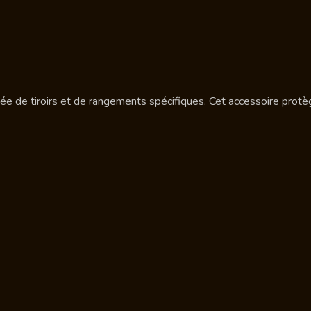
ée de tiroirs et de rangements spécifiques. Cet accessoire protèg