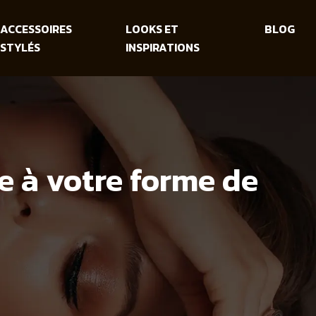
ACCESSOIRES
LOOKS ET
BLOG
STYLÉS
INSPIRATIONS
e à votre forme de