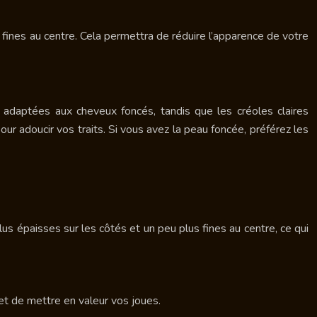
 fines au centre. Cela permettra de réduire l’apparence de votre
 adaptées aux cheveux foncés, tandis que les créoles claires
ur adoucir vos traits. Si vous avez la peau foncée, préférez les
us épaisses sur les côtés et un peu plus fines au centre, ce qui
et de mettre en valeur vos joues.