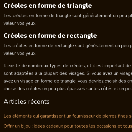
Créoles en forme de triangle
Les créoles en forme de triangle sont généralement un peu plu
valeur vos yeux.
Créoles en forme de rectangle
Les créoles en forme de rectangle sont généralement un peu pl
valeur vos yeux.
Il existe de nombreux types de créoles, et il est important de 
sont adaptées à la plupart des visages. Si vous avez un visage
avez un visage en forme de triangle, vous devriez choisir des cr
choisir des créoles un peu plus épaisses sur les côtés et un peu
Articles récents
Les éléments qui garantissent un fournisseur de pierres fines s
Offrir un bijou : idées cadeaux pour toutes les occasions et tou