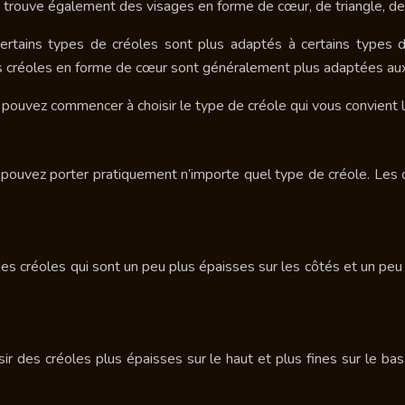
n trouve également des visages en forme de cœur, de triangle, de 
ertains types de créoles sont plus adaptés à certains types 
s créoles en forme de cœur sont généralement plus adaptées au
 pouvez commencer à choisir le type de créole qui vous convient 
 pouvez porter pratiquement n’importe quel type de créole. Les 
es créoles qui sont un peu plus épaisses sur les côtés et un peu p
sir des créoles plus épaisses sur le haut et plus fines sur le b