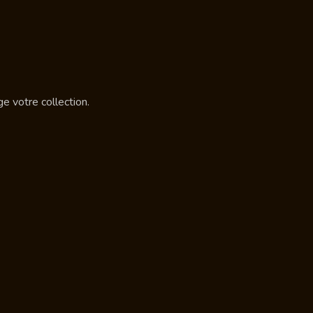
e votre collection.