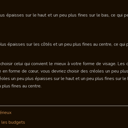
s épaisses sur le haut et un peu plus fines sur le bas, ce qui
us épaisses sur les côtés et un peu plus fines au centre, ce qui
choisir celui qui convient le mieux à votre forme de visage. Les
 en forme de cœur, vous devriez choisir des créoles un peu plus
éoles un peu plus épaisses sur le haut et un peu plus fines sur l
 plus fines au centre.
érieux
s les budgets