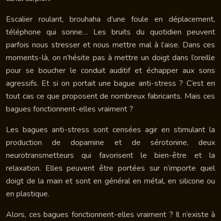
Escalier roulant, brouhaha d’une foule en déplacement,
téléphone qui sonne… Les bruits du quotidien peuvent
parfois nous stresser et nous mettre mal à l’aise. Dans ces
moments-là, on n’hésite pas à mettre un doigt dans l’oreille
pour se boucher le conduit auditif et échapper aux sons
agressifs. Et si on portait une bague anti-stress ? C’est en
tout cas ce que proposent de nombreux fabricants. Mais ces
bagues fonctionnent-elles vraiment ?
Les bagues anti-stress sont censées agir en stimulant la
production de dopamine et de sérotonine, deux
neurotransmetteurs qui favorisent le bien-être et la
relaxation. Elles peuvent être portées sur n’importe quel
doigt de la main et sont en général en métal, en silicone ou
en plastique.
Alors, ces bagues fonctionnent-elles vraiment ? Il n’existe à