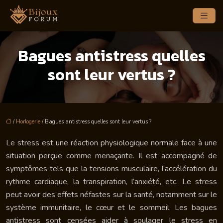
Bagues antistress quelles
sont leur vertus ?
/
Horlogerie
/ Bagues antistress quelles sont leur vertus ?
Le stress est une réaction physiologique normale face à une
situation perçue comme menaçante. Il est accompagné de
symptômes tels que la tensions musculaire, l’accélération du
rythme cardiaque, la transpiration, l’anxiété, etc. Le stress
peut avoir des effets néfastes sur la santé, notamment sur le
système immunitaire, le cœur et le sommeil. Les bagues
antistress sont censées aider à soulager le stress en