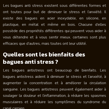
Les bagues anti stress existent sous différentes formes et
ont toutes pour but de diminuer le stress et l’anxiété. Il
existe des bagues en acier inoxydable, en silicone, en
plastique, en métal et même en bois. Chacune d’elles
possède des propriétés différentes qui peuvent vous aider à
vous détendre et à vous sentir mieux. certaines sont plus
efficaces que d’autres, mais toutes ont leur utilité.
Quelles sont les bienfaits des
bagues anti stress ?
Les bagues antistress ont beaucoup de bienfaits. Les
bagues antistress aident à diminuer le stress et l’anxiété, à
augmenter la concentration et à améliorer la circulation
sanguine. Les bagues antistress peuvent également aider à
soulager la douleur et l’inflammation, à réduire les spasmes
musculaires et à réduire les symptômes du syndrome du
canal carpien.