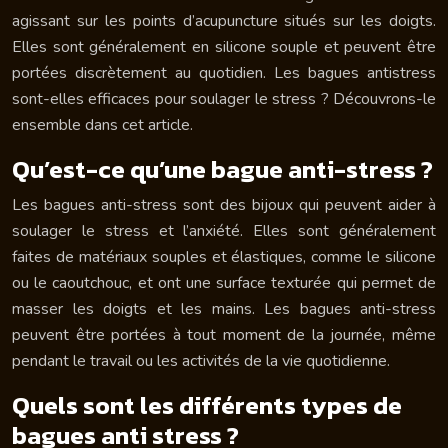
agissant sur les points d’acupuncture situés sur les doigts.
Elles sont généralement en silicone souple et peuvent être
portées discrètement au quotidien. Les bagues antistress
sont-elles efficaces pour soulager le stress ? Découvrons-le
ensemble dans cet article.
Qu’est-ce qu’une bague anti-stress ?
Les bagues anti-stress sont des bijoux qui peuvent aider à
soulager le stress et l’anxiété. Elles sont généralement
faites de matériaux souples et élastiques, comme le silicone
ou le caoutchouc, et ont une surface texturée qui permet de
masser les doigts et les mains. Les bagues anti-stress
peuvent être portées à tout moment de la journée, même
pendant le travail ou les activités de la vie quotidienne.
Quels sont les différents types de
bagues anti stress ?