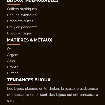
Colliers mythiques
Bagues symboles
Bracelets cultes
Croix en pendentif
Bijoux vintages
MATIÈRES & MÉTAUX
Or
Argent
Acier
Bronze
Platine
TENDANCES BIJOUX
Les bijoux plaqués or, le choker, la joaillerie audacieuse
et imposante en or sont des bijoux qui ont tendance à
s’imposer.