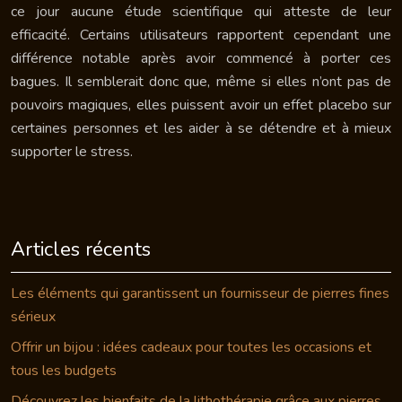
ce jour aucune étude scientifique qui atteste de leur
efficacité. Certains utilisateurs rapportent cependant une
différence notable après avoir commencé à porter ces
bagues. Il semblerait donc que, même si elles n’ont pas de
pouvoirs magiques, elles puissent avoir un effet placebo sur
certaines personnes et les aider à se détendre et à mieux
supporter le stress.
Articles récents
Les éléments qui garantissent un fournisseur de pierres fines
sérieux
Offrir un bijou : idées cadeaux pour toutes les occasions et
tous les budgets
Découvrez les bienfaits de la lithothérapie grâce aux pierres