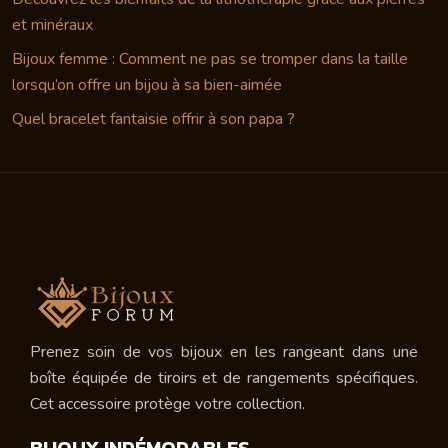
et minéraux
Bijoux femme : Comment ne pas se tromper dans la taille
lorsqu’on offre un bijou à sa bien-aimée
Quel bracelet fantaisie offrir à son papa ?
Prenez soin de vos bijoux en les rangeant dans une
boîte équipée de tiroirs et de rangements spécifiques.
Cet accessoire protège votre collection.
BIJOUX INDÉMODABLES